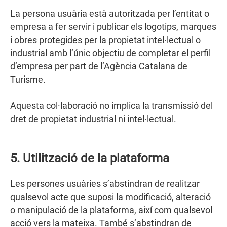
La persona usuària està autoritzada per l’entitat o
empresa a fer servir i publicar els logotips, marques
i obres protegides per la propietat intel·lectual o
industrial amb l’únic objectiu de completar el perfil
d’empresa per part de l’Agència Catalana de
Turisme.
Aquesta col·laboració no implica la transmissió del
dret de propietat industrial ni intel·lectual.
5. Utilització de la plataforma
Les persones usuàries s’abstindran de realitzar
qualsevol acte que suposi la modificació, alteració
o manipulació de la plataforma, així com qualsevol
acció vers la mateixa. També s’abstindran de