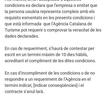
condicions es declara que l’empresa o entitat que
la persona usuària representa compleix amb els
requisits esmentats en les presents condicions i
que està informada que l’Agència Catalana de
Turisme pot requerir o comprovar la veracitat de les
dades declarades.
En cas de requeriment, s’haurà de contestar per
escrit en un termini màxim de 10 dies hàbils,
acreditant el compliment de les dites condicions.
En cas d’incompliment de les condicions o de no
respondre a un requeriment de l’Agència en el
termini indicat, [indicar conseqüències] i el
contracte s’anul·larà.