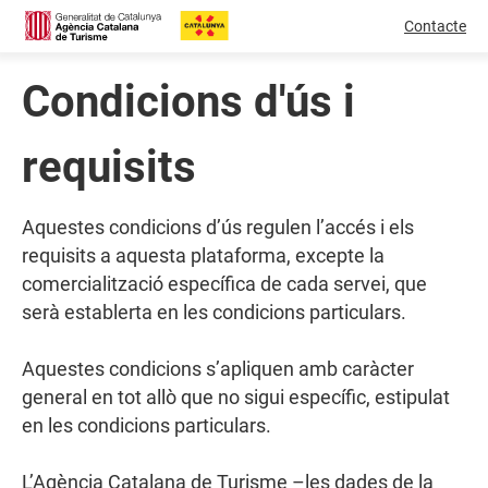
Contacte
Condicions d'ús i
requisits
Aquestes condicions d’ús regulen l’accés i els
requisits a aquesta plataforma, excepte la
comercialització específica de cada servei, que
serà establerta en les condicions particulars.
Aquestes condicions s’apliquen amb caràcter
general en tot allò que no sigui específic, estipulat
en les condicions particulars.
L’Agència Catalana de Turisme –les dades de la