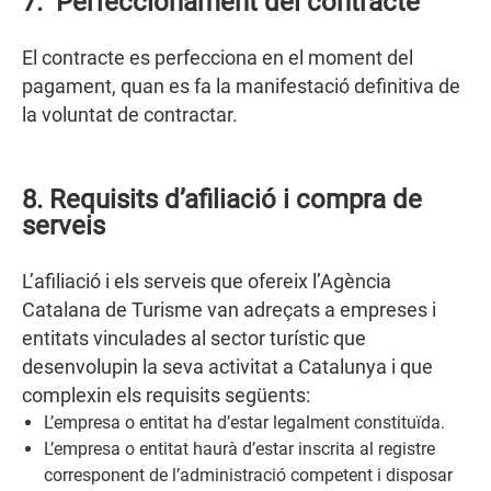
7. Perfeccionament del contracte
El contracte es perfecciona en el moment del
pagament, quan es fa la manifestació definitiva de
la voluntat de contractar.
8. Requisits d’afiliació i compra de
serveis
L’afiliació i els serveis que ofereix l’Agència
Catalana de Turisme van adreçats a empreses i
entitats vinculades al sector turístic que
desenvolupin la seva activitat a Catalunya i que
complexin els requisits següents:
L’empresa o entitat ha d’estar legalment constituïda.
L’empresa o entitat haurà d’estar inscrita al registre
corresponent de l’administració competent i disposar