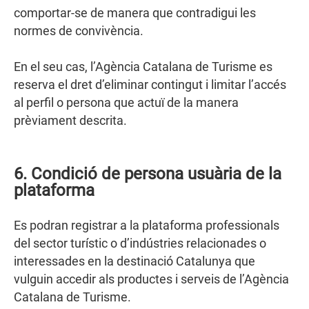
comportar-se de manera que contradigui les
normes de convivència.
En el seu cas, l’Agència Catalana de Turisme es
reserva el dret d’eliminar contingut i limitar l’accés
al perfil o persona que actuï de la manera
prèviament descrita.
6. Condició de persona usuària de la
plataforma
Es podran registrar a la plataforma professionals
del sector turístic o d’indústries relacionades o
interessades en la destinació Catalunya que
vulguin accedir als productes i serveis de l’Agència
Catalana de Turisme.