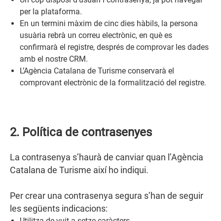
per la plataforma.
En un termini màxim de cinc dies hàbils, la persona
usuària rebrà un correu electrònic, en què es
confirmarà el registre, després de comprovar les dades
amb el nostre CRM.
L’Agència Catalana de Turisme conservarà el
comprovant electrònic de la formalització del registre.
2. Política de contrasenyes
La contrasenya s’haurà de canviar quan l’Agència
Catalana de Turisme així ho indiqui.
Per crear una contrasenya segura s’han de seguir
les següents indicacions:
Utilitza de vuit a setze caràcters.