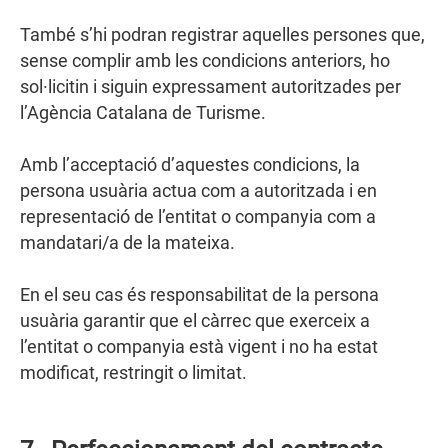
També s’hi podran registrar aquelles persones que,
sense complir amb les condicions anteriors, ho
sol·licitin i siguin expressament autoritzades per
l’Agència Catalana de Turisme.
Amb l’acceptació d’aquestes condicions, la
persona usuària actua com a autoritzada i en
representació de l’entitat o companyia com a
mandatari/a de la mateixa.
En el seu cas és responsabilitat de la persona
usuària garantir que el càrrec que exerceix a
l’entitat o companyia està vigent i no ha estat
modificat, restringit o limitat.