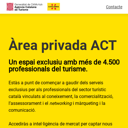
Contacte
Àrea privada ACT
Un espai exclusiu amb més de 4.500
professionals del turisme.
Estàs a punt de començar a gaudir dels serveis
exclusius per als professionals del sector turístic
català vinculats al coneixement, la comercialització,
l’assessorament i el
networking
i màrqueting i la
comunicació.
Accediràs a intel·ligència de mercat per captar nous